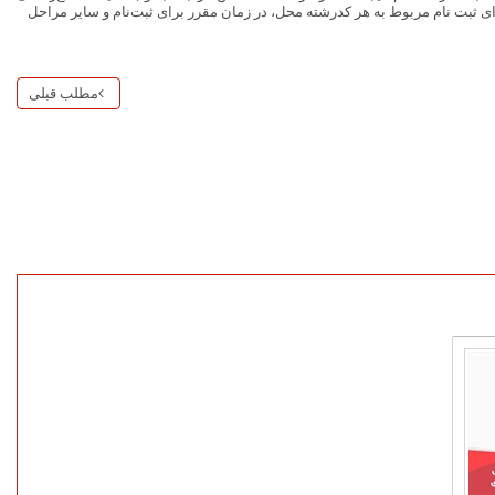
ی ثبت نام مربوط به هر کدرشته محل، در زمان مقرر برای ثبت‌نام و سایر مراحل
مطلب قبلی