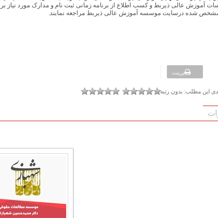
ات آموزش عالی ذیربط و کسب اطلاع از برنامه زمانی ثبت نام و مدارک مورد نیاز برا
مشخص شده درسایت موسسه آموزش عالی ذیربط مراجعه نمایند.
پرینت
ندی این مطلب:
بدون رتبه
ات