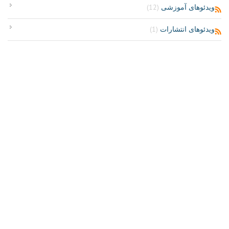
ویدئوهای آموزشی
(12)
ویدئوهای انتشارات
(1)