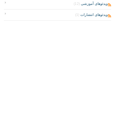
ویدئوهای آموزشی
(12)
ویدئوهای انتشارات
(1)