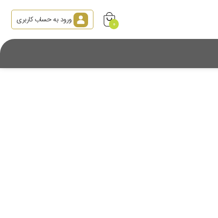
ورود به حساب کاربری
0