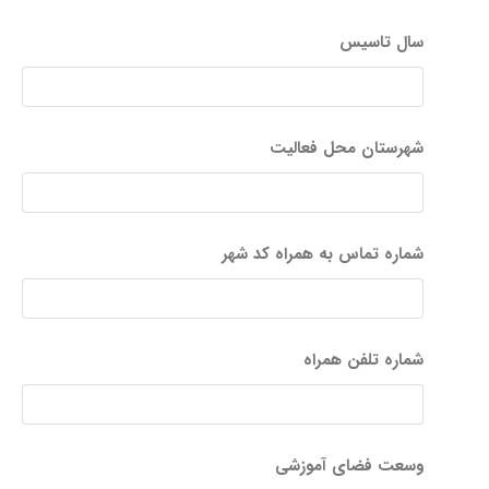
سال تاسیس
شهرستان محل فعالیت
شماره تماس به همراه کد شهر
شماره تلفن همراه
وسعت فضای آموزشی