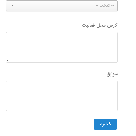
آدرس محل فعالیت
سوابق
ذخیره