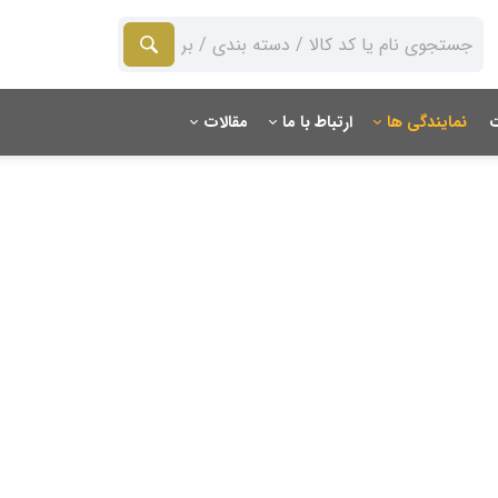
ت
نمایندگی ها
ارتباط با ما
مقالات